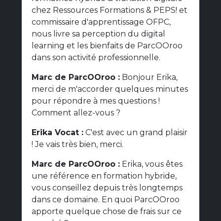
chez Ressources Formations & PEPS! et
commissaire d'apprentissage OFPC,
nous livre sa perception du digital
learning et les bienfaits de ParcOOroo
dans son activité professionnelle.
Marc de ParcOOroo :
Bonjour Erika,
merci de m'accorder quelques minutes
pour répondre à mes questions !
Comment allez-vous ?
Erika Vocat :
C'est avec un grand plaisir
! Je vais très bien, merci.
Marc de ParcOOroo :
Erika, vous êtes
une référence en formation hybride,
vous conseillez depuis très longtemps
dans ce domaine. En quoi ParcOOroo
apporte quelque chose de frais sur ce