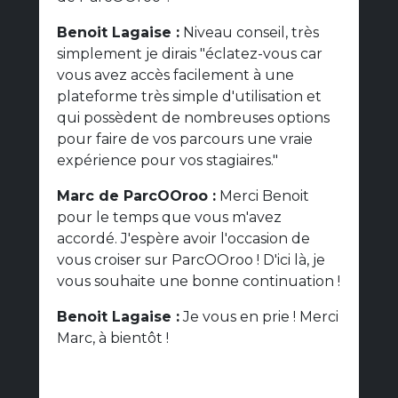
Benoit Lagaise :
Niveau conseil, très
simplement je dirais "éclatez-vous car
vous avez accès facilement à une
plateforme très simple d'utilisation et
qui possèdent de nombreuses options
pour faire de vos parcours une vraie
expérience pour vos stagiaires."
Marc de ParcOOroo :
Merci Benoit
pour le temps que vous m'avez
accordé. J'espère avoir l'occasion de
vous croiser sur ParcOOroo ! D'ici là, je
vous souhaite une bonne continuation !
Benoit Lagaise :
Je vous en prie ! Merci
Marc, à bientôt !