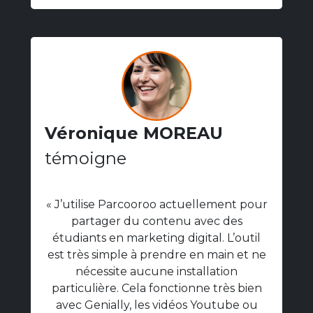
Véronique MOREAU
témoigne
« J’utilise Parcooroo actuellement pour
partager du contenu avec des
étudiants en marketing digital. L’outil
est très simple à prendre en main et ne
nécessite aucune installation
particulière. Cela fonctionne très bien
avec Genially, les vidéos Youtube ou