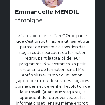
Emmanuelle MENDIL
témoigne
« J’ai d’abord choisi ParcOOroo parce
que c’est un outil facile à utiliser et qui
permet de mettre à disposition des
stagiaires des parcours de formation
regroupant la totalité de leur
programme. Nous sommes un petit
organisme de formation, sans LMS.
Après plusieurs mois d’utilisation,
j’apprécie surtout le suivi des stagiaires
qui me permet de vérifier l’évolution de
leur travail. Quant aux stagiaires, ils
apprécient de retrouver toutes les
informations et liens au même endroit.