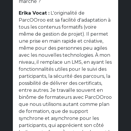
marché ?
Erika Vocat :
L'originalité de
ParcOOroo est sa facilité d'adaptation à
tous les contenus formatifs (voire
même de gestion de projet). Il permet
une prise en main rapide et créative,
même pour des personnes peu agiles
avec les nouvelles technologies. À mon
niveau, il remplace un LMS, en ayant les
fonctionnalités utiles pour le suivi des
participants, la sécurité des parcours, la
possibilité de délivrer des certificats,
entre autres. Je travaille souvent en
binôme de formateurs avec ParcOOroo
que nous utilisons autant comme plan
de formation, que de support
synchrone et asynchrone pour les
participants, qui apprécient son côté