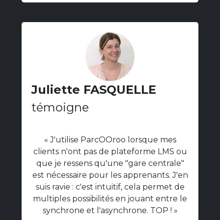
Juliette FASQUELLE
témoigne
« J'utilise ParcOOroo lorsque mes
clients n'ont pas de plateforme LMS ou
que je ressens qu'une "gare centrale"
est nécessaire pour les apprenants. J'en
suis ravie : c'est intuitif, cela permet de
multiples possibilités en jouant entre le
synchrone et l'asynchrone. TOP ! »