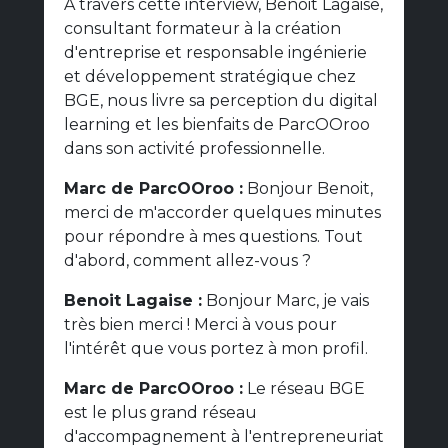
A travers cette interview, Benoit Lagaise,
consultant formateur à la création
d'entreprise et responsable ingénierie
et développement stratégique chez
BGE, nous livre sa perception du digital
learning et les bienfaits de ParcOOroo
dans son activité professionnelle.
Marc de ParcOOroo :
Bonjour Benoit,
merci de m'accorder quelques minutes
pour répondre à mes questions. Tout
d'abord, comment allez-vous ?
Benoit Lagaise :
Bonjour Marc, je vais
très bien merci ! Merci à vous pour
l'intérêt que vous portez à mon profil.
Marc de ParcOOroo :
Le réseau BGE
est le plus grand réseau
d'accompagnement à l'entrepreneuriat