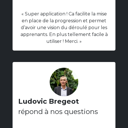
« Super application ! Ca facilite la mise
en place de la progression et permet
d’avoir une vision du déroulé pour les
apprenants. En plus tellement facile à
utiliser ! Merci. »
Ludovic Bregeot
répond à nos questions