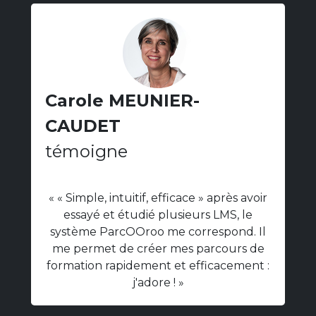
Carole MEUNIER-
CAUDET
témoigne
« « Simple, intuitif, efficace » après avoir
essayé et étudié plusieurs LMS, le
système ParcOOroo me correspond. Il
me permet de créer mes parcours de
formation rapidement et efficacement :
j'adore ! »