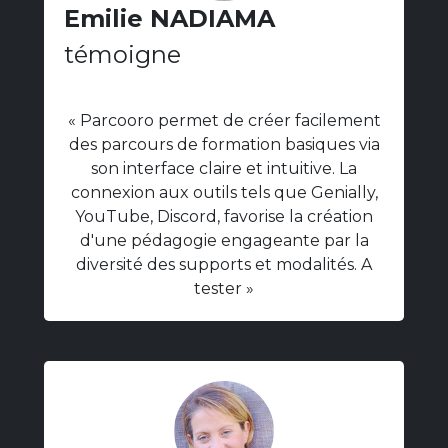
Emilie NADIAMA
témoigne
« Parcooro permet de créer facilement
des parcours de formation basiques via
son interface claire et intuitive. La
connexion aux outils tels que Genially,
YouTube, Discord, favorise la création
d'une pédagogie engageante par la
diversité des supports et modalités. A
tester »