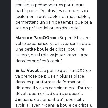
contenus pédagogiques pour leurs
participants. De plus, les parcours sont
facilement réutilisables, et modifiables,
permettant un gain de temps, que cela
soit en présentiel ou en distanciel.
Marc de ParcOOroo :
Super ! Et, avec
votre expérience, vous avez sans doute
une petite boule de cristal pour lire
l'avenir, quel rôle va jouer ParcOOroo
dans les années à venir ?
Erika Vocat :
Je pense que ParcOOroo
va prendre de plus en plus sa place
dans les plateformes de formation à
distance, il y aura certainement d’autres
développements d’outils proposés.
J’imagine également qu’il pourrait y
avoir, à l’avenir (dans la boule de cristal),