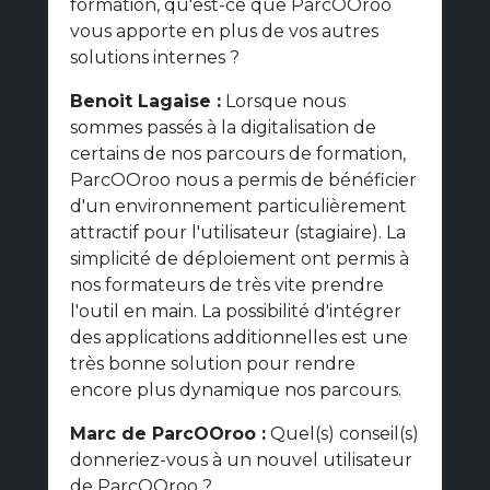
formation, qu'est-ce que ParcOOroo
vous apporte en plus de vos autres
solutions internes ?
Benoit Lagaise :
Lorsque nous
sommes passés à la digitalisation de
certains de nos parcours de formation,
ParcOOroo nous a permis de bénéficier
d'un environnement particulièrement
attractif pour l'utilisateur (stagiaire). La
simplicité de déploiement ont permis à
nos formateurs de très vite prendre
l'outil en main. La possibilité d'intégrer
des applications additionnelles est une
très bonne solution pour rendre
encore plus dynamique nos parcours.
Marc de ParcOOroo :
Quel(s) conseil(s)
donneriez-vous à un nouvel utilisateur
de ParcOOroo ?