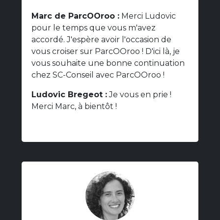
Marc de ParcOOroo :
Merci Ludovic
pour le temps que vous m'avez
accordé. J'espère avoir l'occasion de
vous croiser sur ParcOOroo ! D'ici là, je
vous souhaite une bonne continuation
chez SC-Conseil avec ParcOOroo !
Ludovic Bregeot :
Je vous en prie !
Merci Marc, à bientôt !