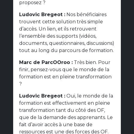
proposez ?
Ludovic Bregeot :
Nos bénéficiaires
trouvent cette solution très simple
d’accès. Un lien, et ils retrouvent
l’ensemble des supports (vidéos,
documents, questionnaires, discussions)
tout au long du parcours de formation.
Marc de ParcOOroo :
Très bien. Pour
finir, pensez-vous que le monde de la
formation est en pleine transformation
?
Ludovic Bregeot :
Oui, le monde de la
formation est effectivement en pleine
transformation tant du côté des OF,
que de la demande des apprenants. Le
fait d’avoir accès à une base de
ressources est une des forces des OF.