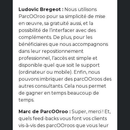
Ludovic Bregeot :
Nous utilisons
ParcOOroo pour sa simplicité de mise
en œuvre, sa gratuité aussi, et la
possibilité de l’interfacer avec des
compléments. De plus, pour les
bénéficiaires que nous accompagnons
dans leur repositionnement
professionnel, l’accès est simple et
disponible quel que soit le support
(ordinateur ou mobile). Enfin, nous
pouvons imbriquer des parcOOroos des
autres consultants. Cela nous permet
de gagner en temps beaucoup de
temps.
Marc de ParcOOroo :
Super, merci ! Et,
quels feed-backs vous font vos clients
vis-à-vis des parcOOroos que vous leur