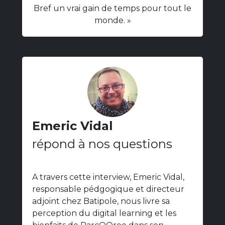
Bref un vrai gain de temps pour tout le
monde. »
Emeric Vidal
répond à nos questions
A travers cette interview, Emeric Vidal,
responsable pédgogique et directeur
adjoint chez Batipole, nous livre sa
perception du digital learning et les