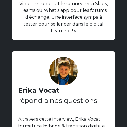
Vimeo, et on peut le connecter à Slack,
Teams ou What’s app pour les forums
d’échange. Une interface sympa à
tester pour se lancer dans le digital
Learning ! »
Erika Vocat
répond à nos questions
A travers cette interview, Erika Vocat,
formatrice hybride & transition digitale