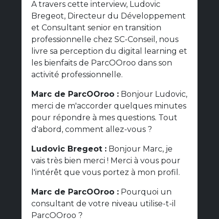
A travers cette interview, Ludovic
Bregeot, Directeur du Développement
et Consultant senior en transition
professionnelle chez SC-Conseil, nous
livre sa perception du digital learning et
les bienfaits de ParcOOroo dans son
activité professionnelle.
Marc de ParcOOroo :
Bonjour Ludovic,
merci de m'accorder quelques minutes
pour répondre à mes questions. Tout
d'abord, comment allez-vous ?
Ludovic Bregeot :
Bonjour Marc, je
vais très bien merci ! Merci à vous pour
l'intérêt que vous portez à mon profil.
Marc de ParcOOroo :
Pourquoi un
consultant de votre niveau utilise-t-il
ParcOOroo ?