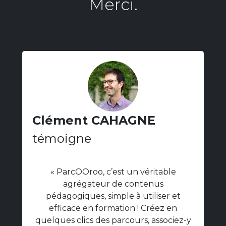
Merci.
Clément CAHAGNE
témoigne
« ParcOOroo, c’est un véritable
agrégateur de contenus
pédagogiques, simple à utiliser et
efficace en formation ! Créez en
quelques clics des parcours, associez-y