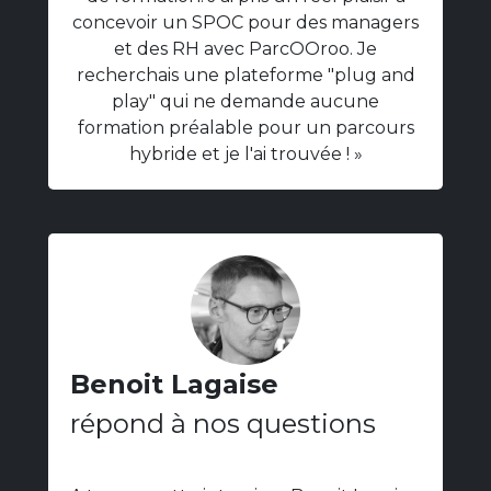
concevoir un SPOC pour des managers
et des RH avec ParcOOroo. Je
recherchais une plateforme "plug and
play" qui ne demande aucune
formation préalable pour un parcours
hybride et je l'ai trouvée ! »
Benoit Lagaise
répond à nos questions