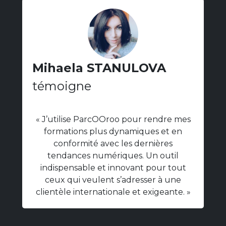
Mihaela STANULOVA
témoigne
« J’utilise ParcOOroo pour rendre mes
formations plus dynamiques et en
conformité avec les dernières
tendances numériques. Un outil
indispensable et innovant pour tout
ceux qui veulent s’adresser à une
clientèle internationale et exigeante. »