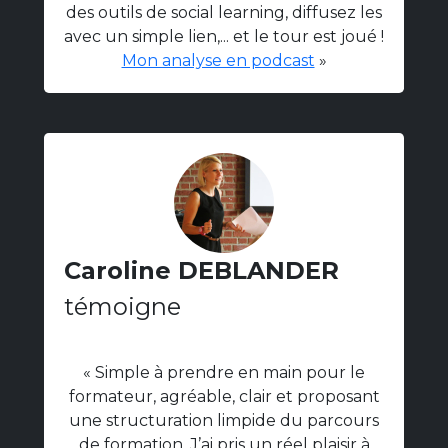
des outils de social learning, diffusez les
avec un simple lien,... et le tour est joué !
Mon analyse en podcast
»
Caroline DEBLANDER
témoigne
« Simple à prendre en main pour le
formateur, agréable, clair et proposant
une structuration limpide du parcours
de formation. J’ai pris un réel plaisir à