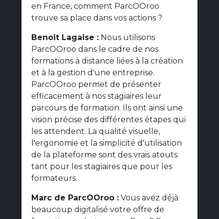
en France, comment ParcOOroo
trouve sa place dans vos actions ?
Benoit Lagaise :
Nous utilisons
ParcOOroo dans le cadre de nos
formations à distance liées à la création
et à la gestion d'une entreprise.
ParcOOroo permet de présenter
efficacement à nos stagiaires leur
parcours de formation. Ils ont ainsi une
vision précise des différentes étapes qui
les attendent. La qualité visuelle,
l'ergonomie et la simplicité d'utilisation
de la plateforme sont des vrais atouts
tant pour les stagiaires que pour les
formateurs.
Marc de ParcOOroo :
Vous avez déjà
beaucoup digitalisé votre offre de