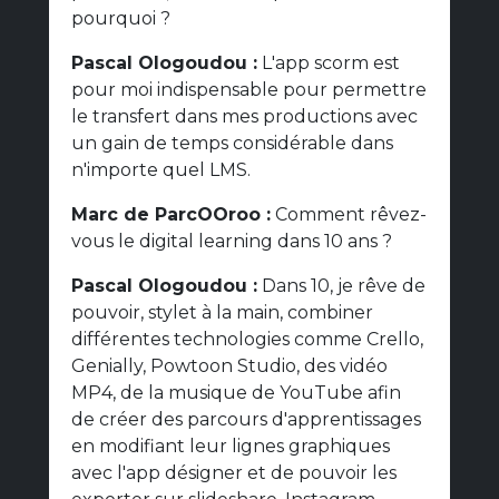
pourquoi ?
Pascal Ologoudou :
L'app scorm est
pour moi indispensable pour permettre
le transfert dans mes productions avec
un gain de temps considérable dans
n'importe quel LMS.
Marc de ParcOOroo :
Comment rêvez-
vous le digital learning dans 10 ans ?
Pascal Ologoudou :
Dans 10, je rêve de
pouvoir, stylet à la main, combiner
différentes technologies comme Crello,
Genially, Powtoon Studio, des vidéo
MP4, de la musique de YouTube afin
de créer des parcours d'apprentissages
en modifiant leur lignes graphiques
avec l'app désigner et de pouvoir les