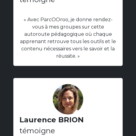
« Avec ParcOOroo, je donne rendez-
vous à mes groupes sur cette
autoroute pédagogique où chaque
apprenant retrouve tous les outils et le
contenu nécessaires vers le savoir et la
réussite. »
Laurence BRION
témoigne