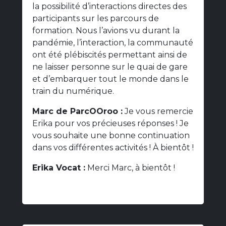
la possibilité d’interactions directes des
participants sur les parcours de
formation. Nous l’avions vu durant la
pandémie, l’interaction, la communauté
ont été plébiscités permettant ainsi de
ne laisser personne sur le quai de gare
et d’embarquer tout le monde dans le
train du numérique.
Marc de ParcOOroo :
Je vous remercie
Erika pour vos précieuses réponses ! Je
vous souhaite une bonne continuation
dans vos différentes activités ! À bientôt !
Erika Vocat :
Merci Marc, à bientôt !