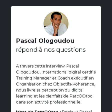
Pascal Ologoudou
répond à nos questions
A travers cette interview, Pascal
Ologoudou, International digital certifié
Traininq Manager et Coach exécutif en
Organisation chez Objectifs-Koherance,
nous livre sa perception du digital
learning et les bienfaits de ParcOOroo
dans son activité professionnelle.