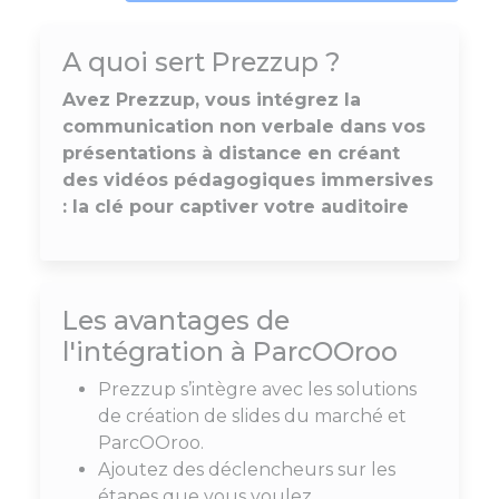
A quoi sert Prezzup ?
Avez Prezzup, vous intégrez la
communication non verbale dans vos
présentations à distance en créant
des vidéos pédagogiques immersives
: la clé pour captiver votre auditoire
Les avantages de
l'intégration à ParcOOroo
Prezzup s’intègre avec les solutions
de création de slides du marché et
ParcOOroo.
Ajoutez des déclencheurs sur les
étapes que vous voulez.