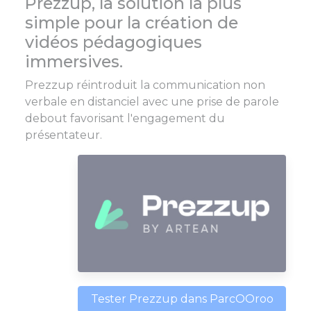
Prezzup, la solution la plus
simple pour la création de
vidéos pédagogiques
immersives.
Prezzup réintroduit la communication non
verbale en distanciel avec une prise de parole
debout favorisant l'engagement du
présentateur.
Tester Prezzup dans ParcOOroo