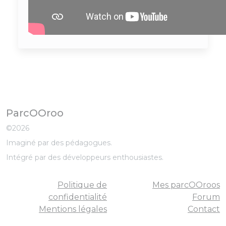
ParcOOroo
©2026
Imaginé par des pédagogues.
Intégré par des développeurs enthousiastes.
Politique de
Mes parcOOroos
confidentialité
Forum
Mentions légales
Contact