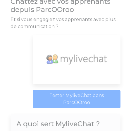
Chattez avec vos apprenants
depuis ParcOOroo
Et si vous engagiez vos apprenants avec plus
de communication ?
Tester MyliveChat dans
ParcOOroo
A quoi sert MyliveChat ?