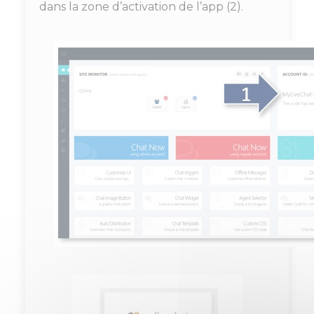
dans la zone d’activation de l’app (2).