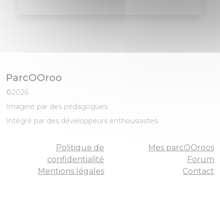
ParcOOroo
©2026
Imaginé par des pédagogues.
Intégré par des développeurs enthousiastes.
Politique de
Mes parcOOroos
confidentialité
Forum
Mentions légales
Contact