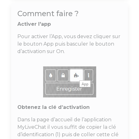
Comment faire ?
Activer l'app
Pour activer l’App, vous devez cliquer sur
le bouton App puis basculer le bouton
d’activation sur On.
Obtenez la clé d’activation
Dans la page d’accueil de l’application
MyLiveChat il vous suffit de copier la clé
d’identification (1) puis de coller cette clé