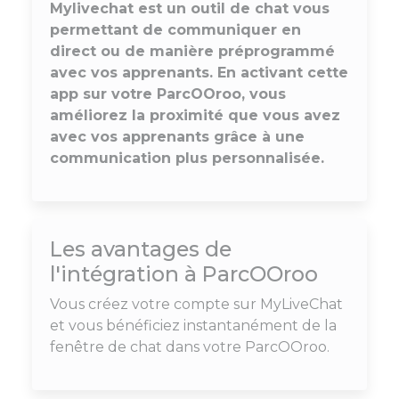
Mylivechat est un outil de chat vous
permettant de communiquer en
direct ou de manière préprogrammé
avec vos apprenants. En activant cette
app sur votre ParcOOroo, vous
améliorez la proximité que vous avez
avec vos apprenants grâce à une
communication plus personnalisée.
Les avantages de
l'intégration à ParcOOroo
Vous créez votre compte sur MyLiveChat
et vous bénéficiez instantanément de la
fenêtre de chat dans votre ParcOOroo.