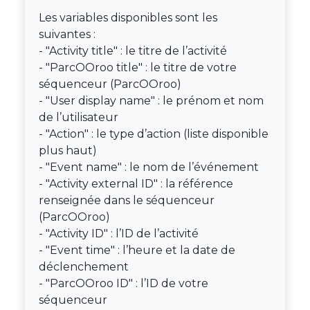
Les variables disponibles sont les
suivantes :
- "Activity title" : le titre de l’activité
- "ParcOOroo title" : le titre de votre
séquenceur (ParcOOroo)
- "User display name" : le prénom et nom
de l’utilisateur
- "Action" : le type d’action (liste disponible
plus haut)
- "Event name" : le nom de l’événement
- "Activity external ID" : la référence
renseignée dans le séquenceur
(ParcOOroo)
- "Activity ID" : l’ID de l’activité
- "Event time" : l’heure et la date de
déclenchement
- "ParcOOroo ID" : l’ID de votre
séquenceur