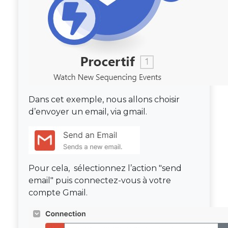
Dans cet exemple, nous allons choisir
d’envoyer un email, via gmail.
Pour cela, sélectionnez l’action "send
email" puis connectez-vous à votre
compte Gmail.