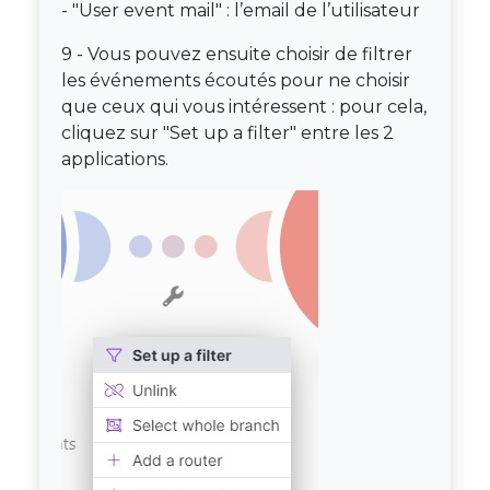
- "User event mail" : l’email de l’utilisateur
9 - Vous pouvez ensuite choisir de filtrer
les événements écoutés pour ne choisir
que ceux qui vous intéressent : pour cela,
cliquez sur "Set up a filter" entre les 2
applications.