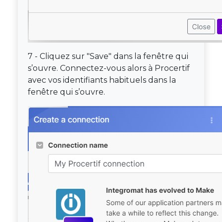
7 - Cliquez sur "Save" dans la fenêtre qui
s’ouvre. Connectez-vous alors à Procertif
avec vos identifiants habituels dans la
fenêtre qui s’ouvre.