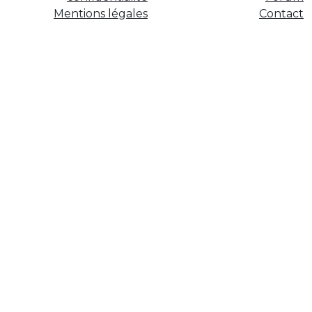
Mentions légales
Contact