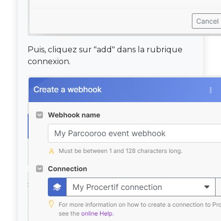
Puis, cliquez sur "add" dans la rubrique
connexion.