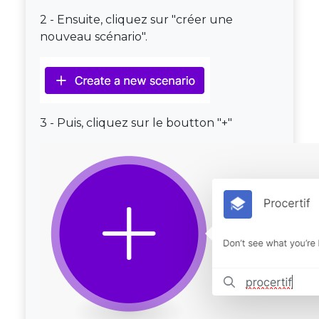
2 - Ensuite, cliquez sur "créer une
nouveau scénario".
3 - Puis, cliquez sur le boutton "+"