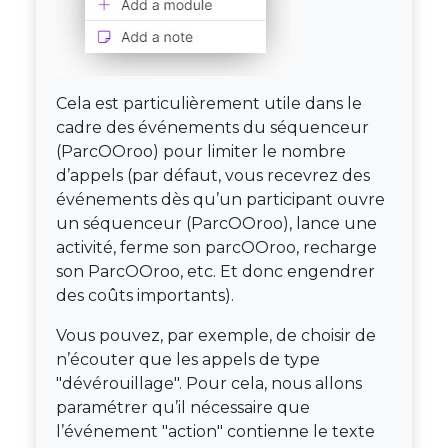
Cela est particulièrement utile dans le
cadre des événements du séquenceur
(ParcOOroo) pour limiter le nombre
d’appels (par défaut, vous recevrez des
événements dès qu’un participant ouvre
un séquenceur (ParcOOroo), lance une
activité, ferme son parcOOroo, recharge
son ParcOOroo, etc. Et donc engendrer
des coûts importants).
Vous pouvez, par exemple, de choisir de
n’écouter que les appels de type
"dévérouillage". Pour cela, nous allons
paramétrer qu’il nécessaire que
l’événement "action" contienne le texte