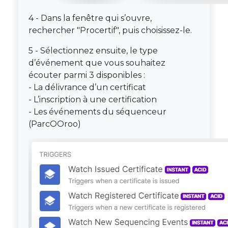
4 - Dans la fenêtre qui s’ouvre,
rechercher "Procertif", puis choisissez-le.
5 - Sélectionnez ensuite, le type
d’événement que vous souhaitez
écouter parmi 3 disponibles :
- La délivrance d’un certificat
- L’inscription à une certification
- Les événements du séquenceur
(ParcOOroo)