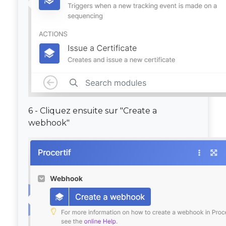
6 - Cliquez ensuite sur "Create a
webhook"