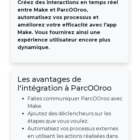
Créez des interactions en temps réel
entre Make et ParcOOroo,
automatisez vos processus et
améliorez votre efficacité avec l'app
Make. Vous fournirez ainsi une
expérience utilisateur encore plus
dynamique.
Les avantages de
l'intégration à ParcOOroo
Faites communiquer ParcOOroo avec
Make.
Ajoutez des déclencheurs sur les
étapes que vous voulez.
Automatisez vos processus externes
en utilisant les actions réalisées dans