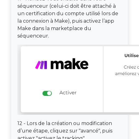
séquenceur (celui-ci doit être attaché à
un certification du compte utilisé lors de
la connexion à Make), puis activez l’app
Make dans la marketplace du
séquenceur.
12 - Lors de la création ou modification
d’une étape, cliquez sur "avancé", puis
activez "activez le tracking".