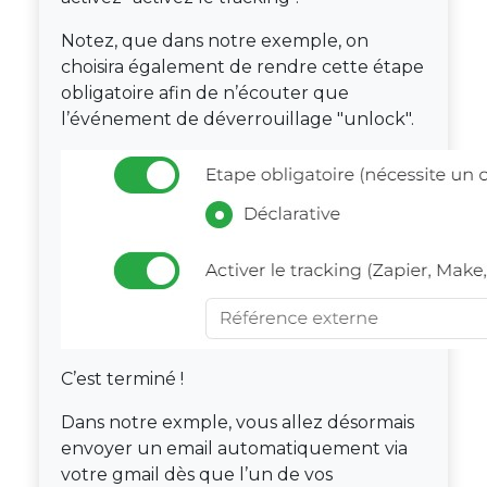
Notez, que dans notre exemple, on
choisira également de rendre cette étape
obligatoire afin de n’écouter que
l’événement de déverrouillage "unlock".
C’est terminé !
Dans notre exmple, vous allez désormais
envoyer un email automatiquement via
votre gmail dès que l’un de vos