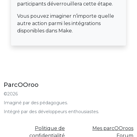
participants déverrouillera cette étape.
Vous pouvez imaginer n’importe quelle
autre action parmi les intégrations
disponibles dans Make.
ParcOOroo
©2026
Imaginé par des pédagogues.
Intégré par des développeurs enthousiastes.
Politique de
Mes parcOOroos
confidentialité
Forum