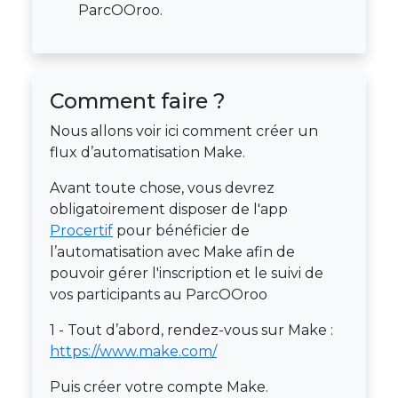
ParcOOroo.
Comment faire ?
Nous allons voir ici comment créer un
flux d’automatisation Make.
Avant toute chose, vous devrez
obligatoirement disposer de l'app
Procertif
pour bénéficier de
l’automatisation avec Make afin de
pouvoir gérer l'inscription et le suivi de
vos participants au ParcOOroo
1 - Tout d’abord, rendez-vous sur Make :
https://www.make.com/
Puis créer votre compte Make.