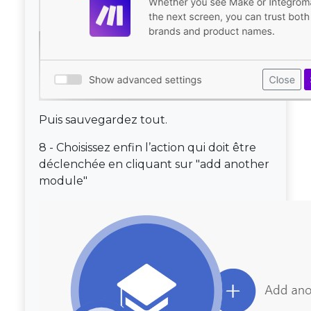
Puis sauvegardez tout.
8 - Choisissez enfin l’action qui doit être
déclenchée en cliquant sur "add another
module"