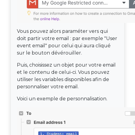
Vous pouvez alors paraméter vers qui
doit partir votre email : par exemple "User
event email" pour celui qui aura cliqué
sur le bouton dévérouiller.
Puis, choisissez un objet pour votre email
et le contenu de celui-ci. Vous pouvez
utiliser les variables disponibles afin de
personnaliser votre email.
Voici un exemple de personnalisation.