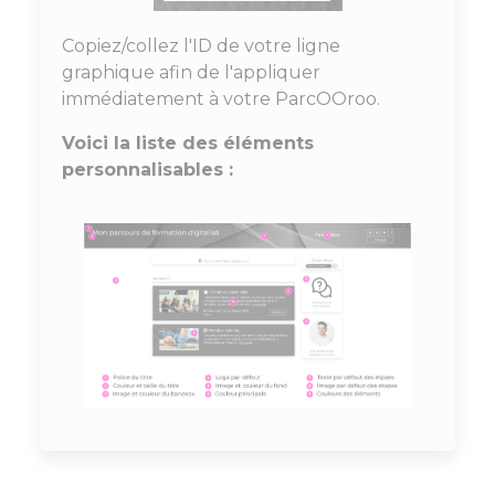
Copiez/collez l'ID de votre ligne
graphique afin de l'appliquer
immédiatement à votre ParcOOroo.
Voici la liste des éléments
personnalisables :